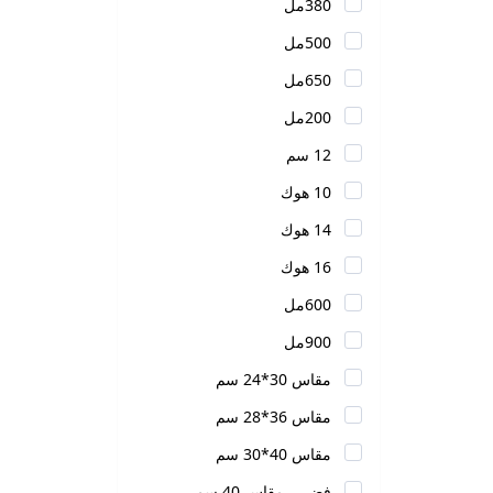
380مل
500مل
650مل
200مل
12 سم
10 هوك
14 هوك
16 هوك
600مل
900مل
مقاس 30*24 سم
مقاس 36*28 سم
مقاس 40*30 سم
فضي . مقاس 40 سم