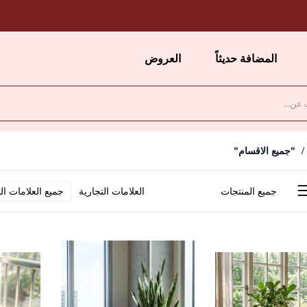
المضافة حديثاً
العروض
"جميع الاقسام"
جميع المنتجات
العلامات التجارية