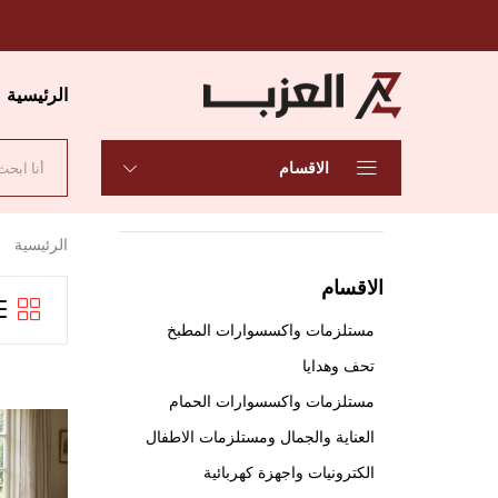
الرئيسية
الاقسام
الرئيسية
الاقسام
مستلزمات واكسسوارات المطبخ
تحف وهدايا
مستلزمات واكسسوارات الحمام
العناية والجمال ومستلزمات الاطفال
الكترونيات واجهزة كهربائية