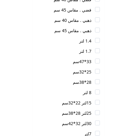
فضي . مقاس 45 سم
ذهبي . مقاس 40 سم
ذهبي . مقاس 45 سم
1.4 لتر
1.7 لتر
33*47سم
25*32سم
28*38سم
8 لتر
15لتر 22*32سم
25لتر 28*38سم
30لتر 32*42سم
7لتر