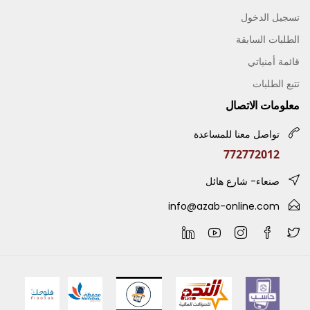
تسجيل الدخول
الطلبات السابقة
قائمة أمنياتي
تتبع الطلبات
معلومات الاتصال
تواصل معنا للمساعدة
772772012
صنعاء- شارع هائل
info@azab-online.com