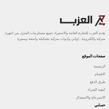
يقدم العزب للتجارة العامة والاستيراد جميع مستلزمات المنزل من اجهزة
منزلية والكترونية , اواني وادوات منزلية بتشكيلة واسعة ومميزة
صفحات الموقع
الرئيسية
الاقسام
طرق الدفع
كيفية الشراء
الاسترجاع والاستبدال
حسابي