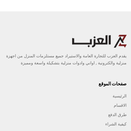
يقدم العزب للتجارة العامة والاستيراد جميع مستلزمات المنزل من اجهزة
منزلية والكترونية , اواني وادوات منزلية بتشكيلة واسعة ومميزة
صفحات الموقع
الرئيسية
الاقسام
طرق الدفع
كيفية الشراء