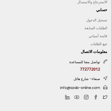
الاسترجاع والاستبدال
حسابي
تسجيل الدخول
الطلبات السابقة
قائمة أمنياتي
تتبع الطلبات
معلومات الاتصال
تواصل معنا للمساعدة
772772012
صنعاء- شارع هائل
info@azab-online.com