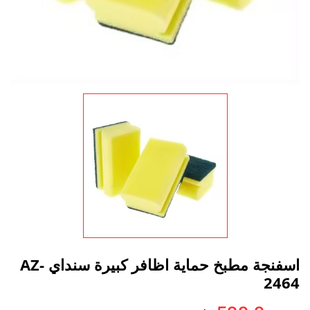
اسفنجة مطبخ حماية اظافر كبيرة سنداي AZ-
2464