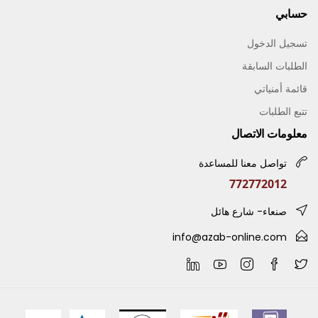
حسابي
تسجيل الدخول
الطلبات السابقة
قائمة أمنياتي
تتبع الطلبات
معلومات الاتصال
تواصل معنا للمساعدة
772772012
صنعاء- شارع هائل
info@azab-online.com