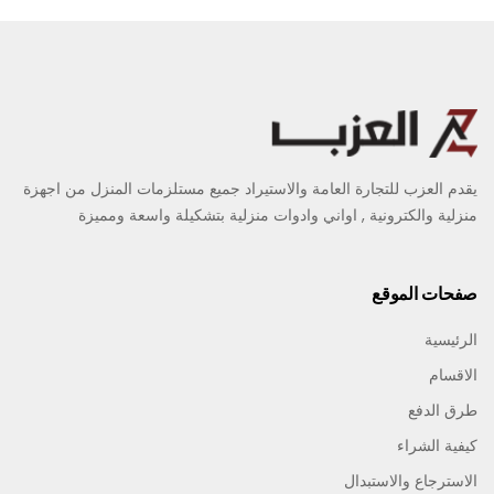
يقدم العزب للتجارة العامة والاستيراد جميع مستلزمات المنزل من اجهزة
منزلية والكترونية , اواني وادوات منزلية بتشكيلة واسعة ومميزة
صفحات الموقع
الرئيسية
الاقسام
طرق الدفع
كيفية الشراء
الاسترجاع والاستبدال