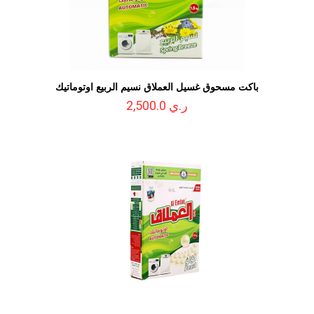
باكت مسحوق غسيل العملاق نسيم الربيع اوتوماتيك
ر.ي 2,500.0