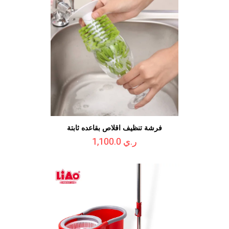
فرشة تنظيف اقلاص بقاعده ثابتة
ر.ي 1,100.0