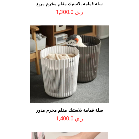
سلة قمامة بلاستيك مقلم مخرم مربع
ر.ي 1,300.0
سلة قمامة بلاستيك مقلم مخرم مدور
ر.ي 1,400.0