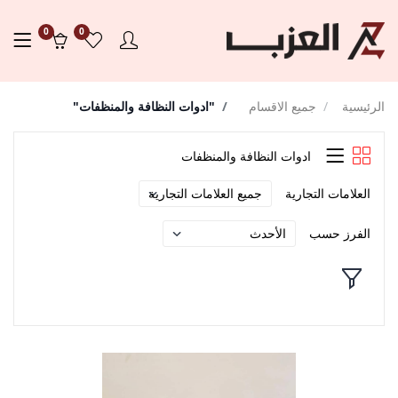
0
0
رئيسية
جميع الاقسام
"ادوات النظافة والمنظفات"
ادوات النظافة والمنظفات
العلامات التجارية
الفرز حسب